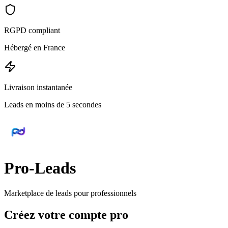
RGPD compliant
Hébergé en France
Livraison instantanée
Leads en moins de 5 secondes
Pro-Leads
Marketplace de leads pour professionnels
Créez votre compte pro